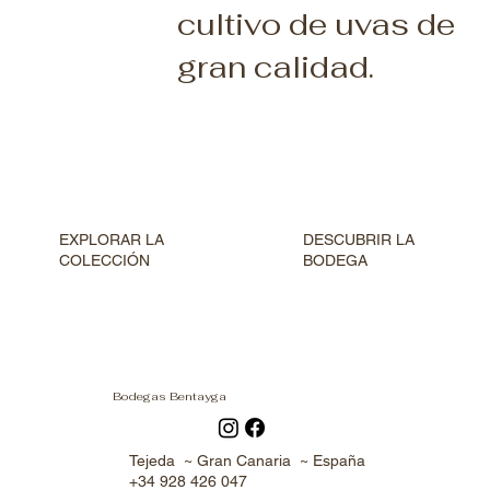
cultivo de uvas de
gran calidad.
DESCUBRIR LA
EXPLORAR LA
BODEGA
COLECCIÓN
Bodegas Bentayga
Tejeda ~ Gran Canaria ~ España
+34 928 426 047