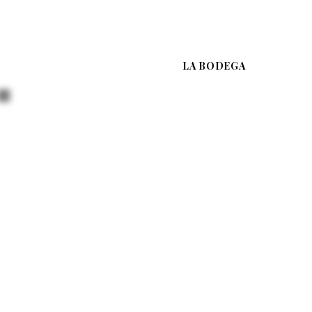
LA BODEGA