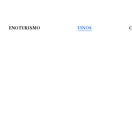
ENOTURISMO
VINOS