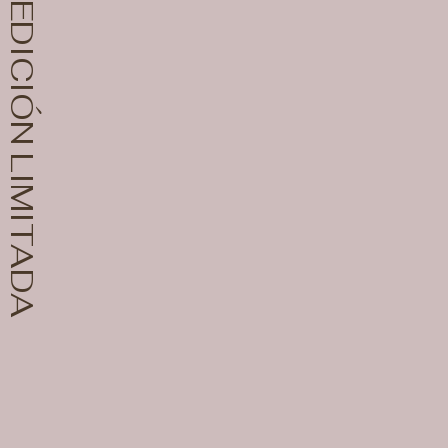
EDICIÓN LIMITADA