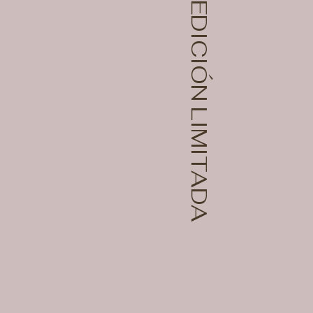
EDICIÓN LIMITADA