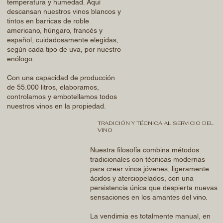
temperatura y humedad. Aquí
descansan nuestros vinos blancos y
tintos en barricas de roble
americano, húngaro, francés y
español, cuidadosamente elegidas,
según cada tipo de uva, por nuestro
enólogo.
Con una capacidad de producción
de 55.000 litros, elaboramos,
controlamos y embotellamos todos
nuestros vinos en la propiedad.
TRADICIÓN Y TÉCNICA AL SERVICIO DEL
VINO
Nuestra filosofía combina métodos
tradicionales con técnicas modernas
para crear vinos jóvenes, ligeramente
ácidos y aterciopelados, con una
persistencia única que despierta nuevas
sensaciones en los amantes del vino.
La vendimia es totalmente manual, en